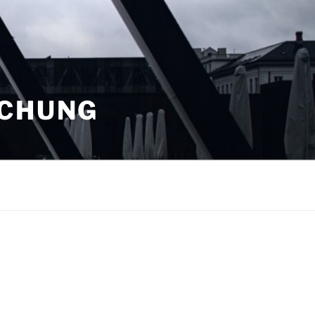
SCHUNG